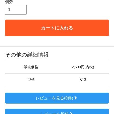
個数
カートに入れる
その他の詳細情報
販売価格
2,500円(内税)
型番
C-3
レビューを見る(0件)