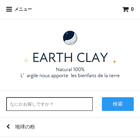
0
メニュー
検索
地球の粉