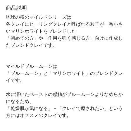
商品説明
地球の粉のマイルドシリーズは
各クレイにヒーリングクレイと呼ばれる粒子が一番小さ
いマリンホワイトをブレンドした
「初めての方」や「作用を強く感じる方」向けに作成し
たブレンドクレイです。
マイルドブルームーンは
「ブルームーン」と「マリンホワイト」のブレンドクレ
イです。
水に溶いたペーストの感触がブルームーンよりなめらか
になるため、
「乾燥肌が気になる」＋「クレイで癒されたい」という
方にはオススメのクレイです。