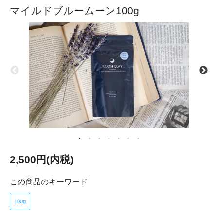
マイルドブルームーン100g
2,500円(内税)
この商品のキーワード
100g