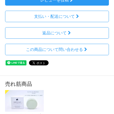
レビューを投稿
支払い・配送について
返品について
この商品について問い合わせる
売れ筋商品