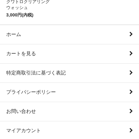
クワトロクリアリング
ウォッシュ
3,000円(内税)
ホーム
カートを見る
特定商取引法に基づく表記
プライバシーポリシー
お問い合わせ
マイアカウント