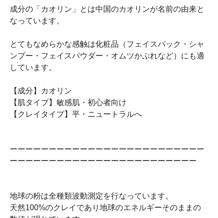
成分の「カオリン」とは中国のカオリンが名前の由来と
なっています。
とてもなめらかな感触は化粧品（フェイスパック・シャ
ンプー・フェイスパウダー・オムツかぶれなど）にも適
しています。
【成分】カオリン
【肌タイプ】敏感肌・初心者向け
【クレイタイプ】平・ニュートラルへ
ーーーーーーーーーーーーーーーーーーーーーーーーー
ーーーーーーーーーーーーーーーーーーーーーーーー
地球の粉は全種類波動測定を行なっています。
天然100%のクレイであり地球のエネルギーそのままの